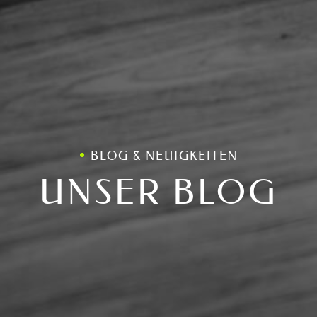
BLOG & NEUIGKEITEN
UNSER BLOG