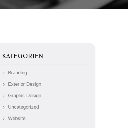
KATEGORIEN
Branding
Exterior Design
Graphic Design
Uncategorized
Website