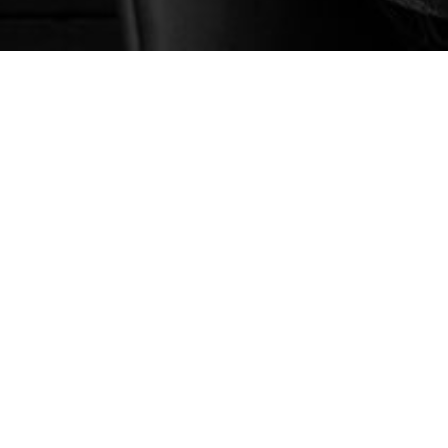
HABEN SIE 