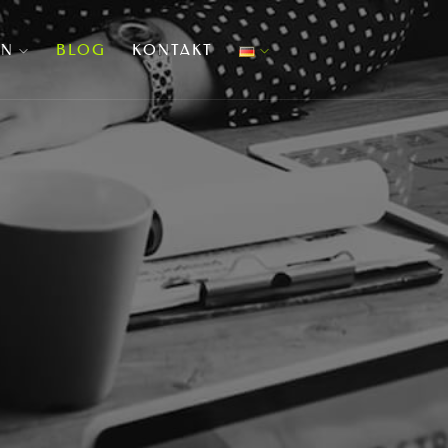
EN
BLOG
KONTAKT